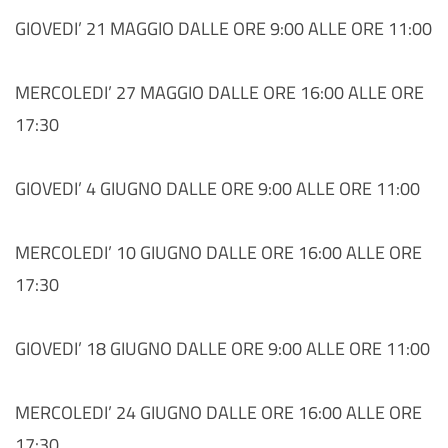
GIOVEDI’ 21 MAGGIO DALLE ORE 9:00 ALLE ORE 11:00
MERCOLEDI’ 27 MAGGIO DALLE ORE 16:00 ALLE ORE
17:30
GIOVEDI’ 4 GIUGNO DALLE ORE 9:00 ALLE ORE 11:00
MERCOLEDI’ 10 GIUGNO DALLE ORE 16:00 ALLE ORE
17:30
GIOVEDI’ 18 GIUGNO DALLE ORE 9:00 ALLE ORE 11:00
MERCOLEDI’ 24 GIUGNO DALLE ORE 16:00 ALLE ORE
17:30