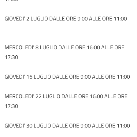
GIOVEDI’ 2 LUGLIO DALLE ORE 9:00 ALLE ORE 11:00
MERCOLEDI’ 8 LUGLIO DALLE ORE 16:00 ALLE ORE
17:30
GIOVEDI’ 16 LUGLIO DALLE ORE 9:00 ALLE ORE 11:00
MERCOLEDI’ 22 LUGLIO DALLE ORE 16:00 ALLE ORE
17:30
GIOVEDI’ 30 LUGLIO DALLE ORE 9:00 ALLE ORE 11:00