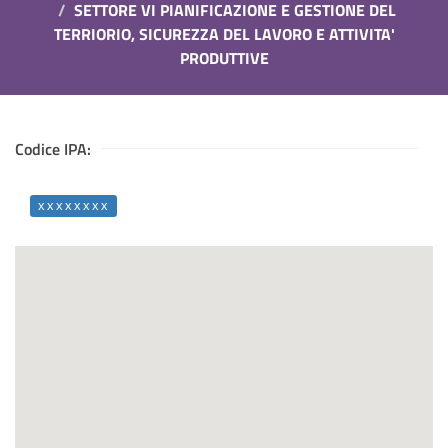
SETTORE VI PIANIFICAZIONE E GESTIONE DEL
TERRIORIO, SICUREZZA DEL LAVORO E ATTIVITA'
PRODUTTIVE
Codice IPA:
xxxxxxxx