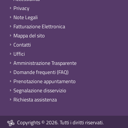
Privacy
Note Legali
Fatturazione Elettronica
Mappa del sito
Contatti
Uffici
Amministrazione Trasparente
Domande frequenti (FAQ)
Prenotazione appuntamento
Segnalazione disservizio
Richiesta assistenza
Copyrights © 2026. Tutti i diritti riservati.