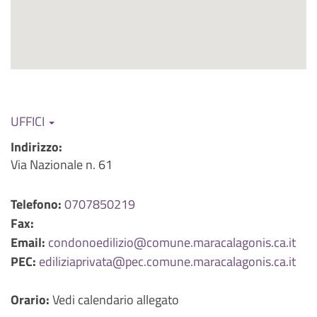
UFFICI
Indirizzo:
Via Nazionale n. 61
Telefono:
0707850219
Fax:
Email:
condonoedilizio@comune.maracalagonis.ca.it
PEC:
ediliziaprivata@pec.comune.maracalagonis.ca.it
Orario:
Vedi calendario allegato