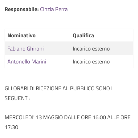
Responsabile:
Cinzia Perra
Nominativo
Qualifica
Fabiano Ghironi
Incarico esterno
Antonello Marini
Incarico esterno
GLI ORARI DI RICEZIONE AL PUBBLICO SONO I
SEGUENTI:
MERCOLEDI’ 13 MAGGIO DALLE ORE 16:00 ALLE ORE
17:30