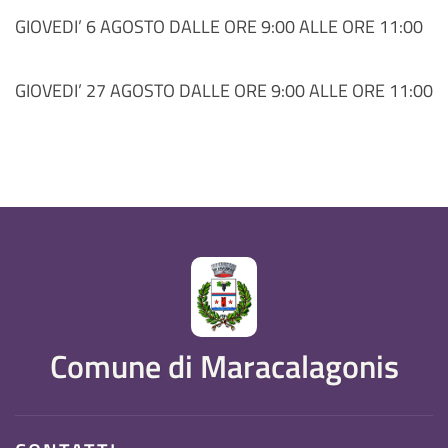
GIOVEDI’ 6 AGOSTO DALLE ORE 9:00 ALLE ORE 11:00
GIOVEDI’ 27 AGOSTO DALLE ORE 9:00 ALLE ORE 11:00
Comune di Maracalagonis