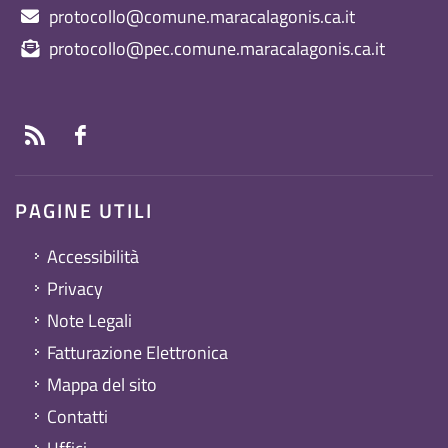
protocollo@comune.maracalagonis.ca.it
protocollo@pec.comune.maracalagonis.ca.it
PAGINE UTILI
Accessibilità
Privacy
Note Legali
Fatturazione Elettronica
Mappa del sito
Contatti