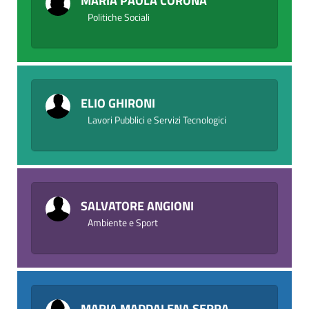
MARIA PAOLA CORONA
Politiche Sociali
ELIO GHIRONI
Lavori Pubblici e Servizi Tecnologici
SALVATORE ANGIONI
Ambiente e Sport
MARIA MADDALENA SERRA