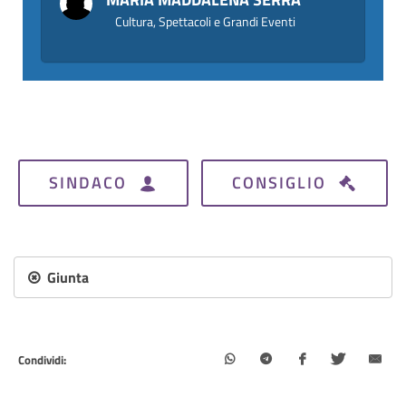
Cultura, Spettacoli e Grandi Eventi
SINDACO
CONSIGLIO
Giunta
Condividi: