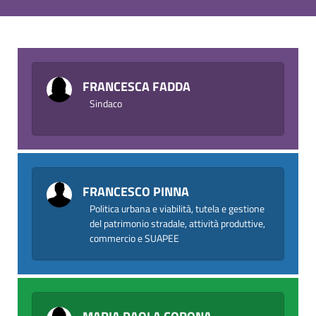
FRANCESCA FADDA
Sindaco
FRANCESCO PINNA
Politica urbana e viabilità, tutela e gestione
del patrimonio stradale, attività produttive,
commercio e SUAPEE