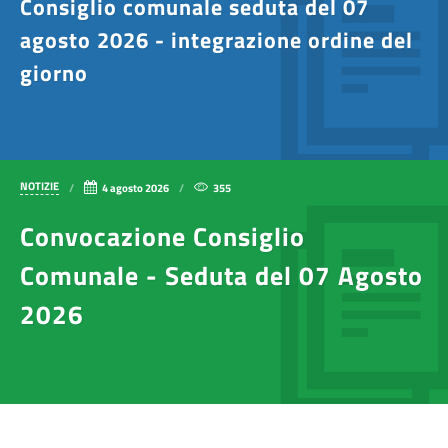
Consiglio comunale seduta del 07
agosto 2026 - integrazione ordine del
giorno
NOTIZIE
4 agosto 2026
355
Convocazione Consiglio
Comunale - Seduta del 07 Agosto
2026