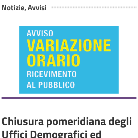
Notizie, Avvisi
Chiusura pomeridiana degli
Uffici Demografici ed