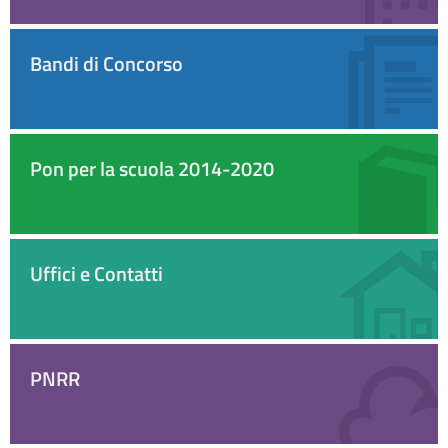
Bandi di Concorso
Pon per la scuola 2014-2020
Uffici e Contatti
PNRR