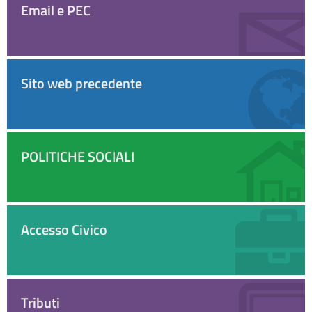
Email e PEC
Sito web precedente
POLITICHE SOCIALI
Accesso Civico
Tributi