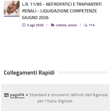
L.R. 11/85 - NEFROPATICI E TRAPIANTATI
RENALI - LIQUIDAZIONE COMPETENZE
GIUGNO 2026
3 ago 2026
notizie, avvisi
114
Collegamenti Rapidi
pagoPA
Standard e strumenti definiti dall'Agenzia
per l'Italia Digitale.