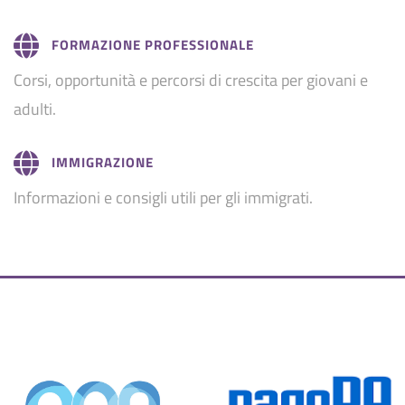
FORMAZIONE PROFESSIONALE
Corsi, opportunità e percorsi di crescita per giovani e
adulti.
IMMIGRAZIONE
Informazioni e consigli utili per gli immigrati.