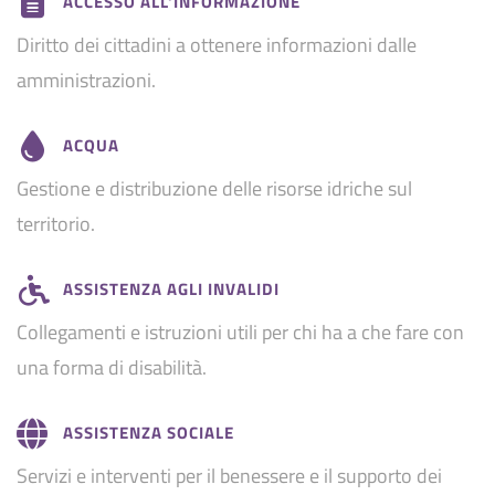
ACCESSO ALL'INFORMAZIONE
Diritto dei cittadini a ottenere informazioni dalle
amministrazioni.
ACQUA
Gestione e distribuzione delle risorse idriche sul
territorio.
ASSISTENZA AGLI INVALIDI
Collegamenti e istruzioni utili per chi ha a che fare con
una forma di disabilità.
ASSISTENZA SOCIALE
Servizi e interventi per il benessere e il supporto dei