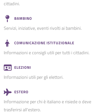
cittadini.
BAMBINO
Servizi, iniziative, eventi rivolti ai bambini.
COMUNICAZIONE ISTITUZIONALE
Informazioni e consigli utili per tutti i cittadini.
ELEZIONI
Informazioni utili per gli elettori.
ESTERO
Informazione per chi è italiano e risiede o deve
trasferirsi all'estero.