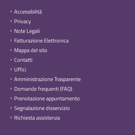
Accessibilità
Privacy
Note Legali
Fatturazione Elettronica
Mappa del sito
Contatti
Uffici
Amministrazione Trasparente
Domande frequenti (FAQ)
Prenotazione appuntamento
Segnalazione disservizio
Richiesta assistenza