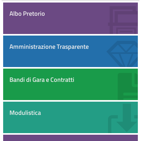
Albo Pretorio
Amministrazione Trasparente
Bandi di Gara e Contratti
Modulistica