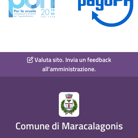
Valuta sito. Invia un feedback
all’amministrazione.
Comune di Maracalagonis