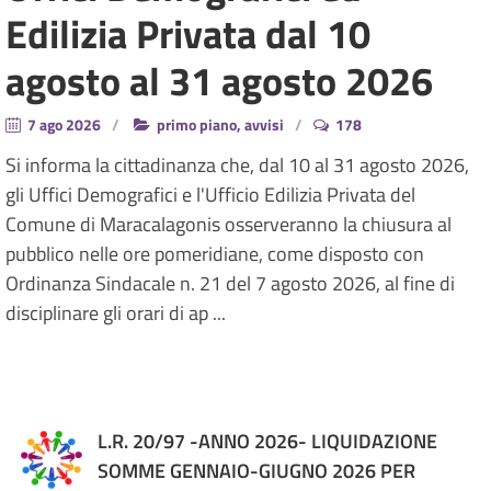
Edilizia Privata dal 10
agosto al 31 agosto 2026
7 ago 2026
primo piano, avvisi
178
Si informa la cittadinanza che, dal 10 al 31 agosto 2026,
gli Uffici Demografici e l'Ufficio Edilizia Privata del
Comune di Maracalagonis osserveranno la chiusura al
pubblico nelle ore pomeridiane, come disposto con
Ordinanza Sindacale n. 21 del 7 agosto 2026, al fine di
disciplinare gli orari di ap ...
L.R. 20/97 -ANNO 2026- LIQUIDAZIONE
SOMME GENNAIO-GIUGNO 2026 PER