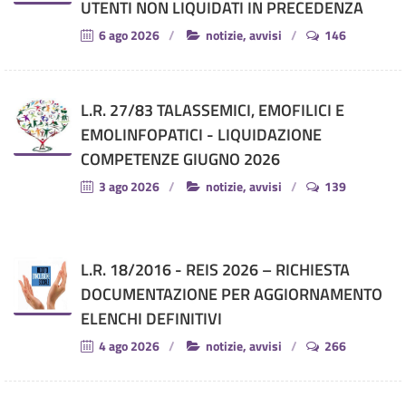
UTENTI NON LIQUIDATI IN PRECEDENZA
6 ago 2026
notizie, avvisi
146
L.R. 27/83 TALASSEMICI, EMOFILICI E
EMOLINFOPATICI - LIQUIDAZIONE
COMPETENZE GIUGNO 2026
3 ago 2026
notizie, avvisi
139
L.R. 18/2016 - REIS 2026 – RICHIESTA
DOCUMENTAZIONE PER AGGIORNAMENTO
ELENCHI DEFINITIVI
4 ago 2026
notizie, avvisi
266