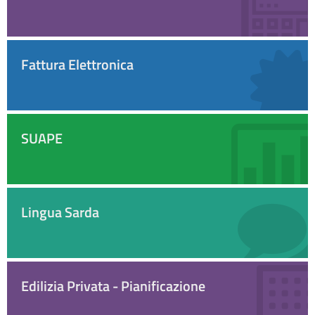
Fattura Elettronica
SUAPE
Lingua Sarda
Edilizia Privata - Pianificazione