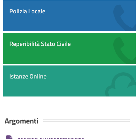
Polizia Locale
Reperibilità Stato Civile
Istanze Online
Argomenti