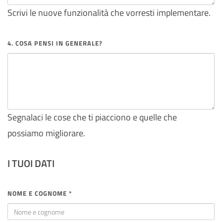
Scrivi le nuove funzionalità che vorresti implementare.
4. COSA PENSI IN GENERALE?
Segnalaci le cose che ti piacciono e quelle che
possiamo migliorare.
I TUOI DATI
NOME E COGNOME *