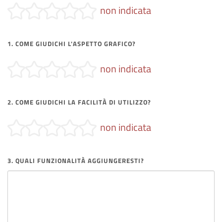
non indicata
1. COME GIUDICHI L'ASPETTO GRAFICO?
non indicata
2. COME GIUDICHI LA FACILITÀ DI UTILIZZO?
non indicata
3. QUALI FUNZIONALITÀ AGGIUNGERESTI?