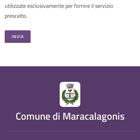
utilizzate esclusivamente per fornire il servizio
prescelto.
INVIA
Comune di Maracalagonis