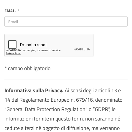
EMAIL *
* campo obbligatorio
Informativa sulla Privacy.
Ai sensi degli articoli 13 e
14 del Regolamento Europeo n. 679/16, denominato
“General Data Protection Regulation” o “GDPR”, le
informazioni fornite in questo form, non saranno né
cedute a terzi né oggetto di diffusione, ma verranno