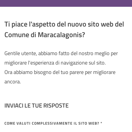
Ti piace l'aspetto del nuovo sito web del
Comune di Maracalagonis?
Gentile utente, abbiamo fatto del nostro meglio per
migliorare l'esperienza di navigazione sul sito.
Ora abbiamo bisogno del tuo parere per migliorare
ancora.
INVIACI LE TUE RISPOSTE
COME VALUTI COMPLESSIVAMENTE IL SITO WEB? *