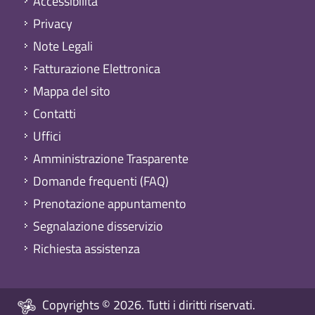
Accessibilità
Privacy
Note Legali
Fatturazione Elettronica
Mappa del sito
Contatti
Uffici
Amministrazione Trasparente
Domande frequenti (FAQ)
Prenotazione appuntamento
Segnalazione disservizio
Richiesta assistenza
Copyrights © 2026. Tutti i diritti riservati.