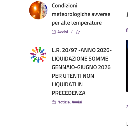
Condizioni
meteorologiche avverse
per alte temperature
Avvisi
L.R. 20/97 -ANNO 2026-
LIQUIDAZIONE SOMME
GENNAIO-GIUGNO 2026
PER UTENTI NON
LIQUIDATI IN
PRECEDENZA
Notizie, Avvisi
CONSIGLIO COMUNALE