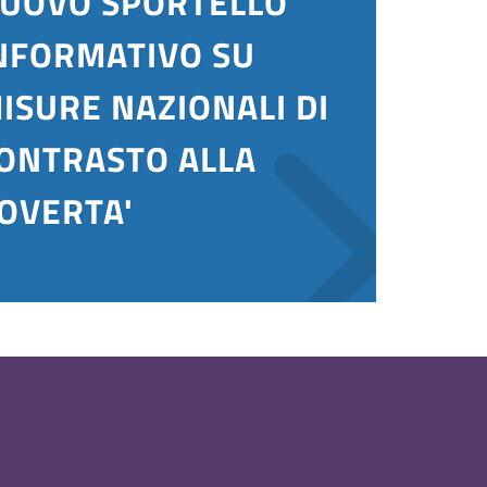
UOVO SPORTELLO
NFORMATIVO SU
ISURE NAZIONALI DI
ONTRASTO ALLA
OVERTA'