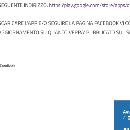
SEGUENTE INDIRIZZO:
https://play.google.com/store/apps/
SCARICARE L'APP E/O SEGUIRE LA PAGINA FACEBOOK VI 
AGGIORNAMENTO SU QUANTO VERRA' PUBBLICATO SUL SIT
Condividi:
Avv