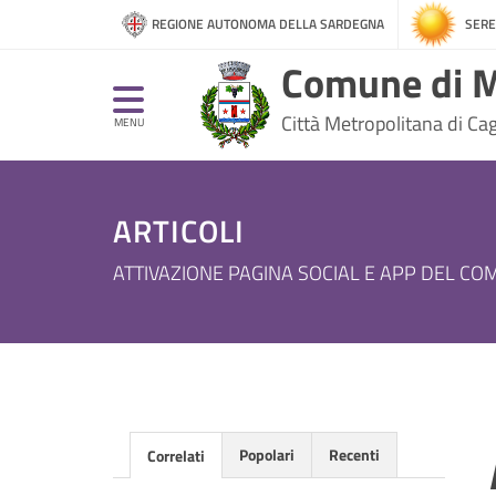
REGIONE AUTONOMA DELLA SARDEGNA
SERE
Comune di M
Città Metropolitana di Cagl
MENU
ARTICOLI
ATTIVAZIONE PAGINA SOCIAL E APP DEL C
Popolari
Recenti
Correlati