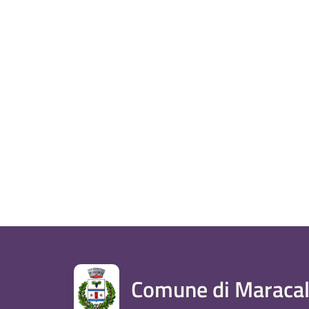
Comune di Maracal