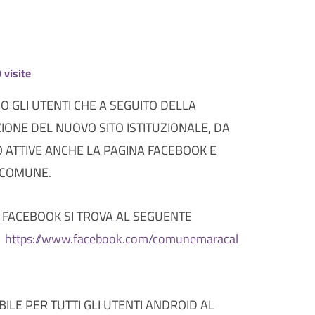
visite
NO GLI UTENTI CHE A SEGUITO DELLA
IONE DEL NUOVO SITO ISTITUZIONALE, DA
 ATTIVE ANCHE LA PAGINA FACEBOOK E
 COMUNE.
 FACEBOOK SI TROVA AL SEGUENTE
:
https://www.facebook.com/comunemaracal
BILE PER TUTTI GLI UTENTI ANDROID AL