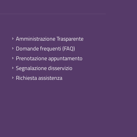
Amministrazione Trasparente
Domande frequenti (FAQ)
Prenotazione appuntamento
Segnalazione disservizio
Richiesta assistenza