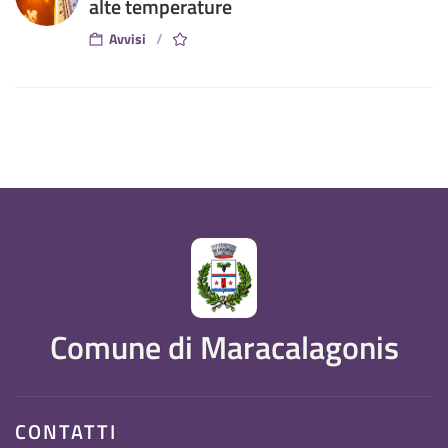
alte temperature
Avvisi
Comune di Maracalagonis
CONTATTI