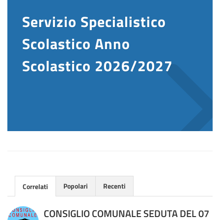
Servizio Specialistico
Scolastico Anno
Scolastico 2026/2027
Popolari
Recenti
Correlati
CONSIGLIO COMUNALE SEDUTA DEL 07