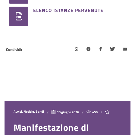
ELENCO ISTANZE PERVENUTE
Condividi:
Avvisi, Notizie, Bandi
10 giugno 2026
456
Manifestazione di