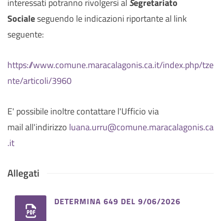
interessati potranno rivolgersi al
S
egretariato
Sociale
seguendo le indicazioni riportante al link
seguente:
https://www.comune.maracalagonis.ca.it/index.php/tze
nte/articoli/3960
E' possibile inoltre contattare l'Ufficio via
mail all'indirizzo
luana.urru@comune.maracalagonis.ca
.it
Allegati
DETERMINA 649 DEL 9/06/2026