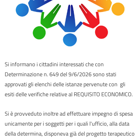
Si informano i cittadini interessati che con
Determinazione n. 649 del 9/6/2026 sono stati
approvati gli elenchi delle istanze pervenute con gli
esiti delle verifiche relative al REQUISITO ECONOMICO.
Si è provveduto inoltre ad effettuare impegno di spesa
unicamente per i soggetti per i quali l'ufficio, alla data
della determina, disponeva già del progetto terapeutico