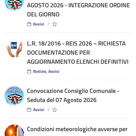
AGOSTO 2026 - INTEGRAZIONE ORDINE
DEL GIORNO
Avvisi
L.R. 18/2016 - REIS 2026 – RICHIESTA
DOCUMENTAZIONE PER
AGGIORNAMENTO ELENCHI DEFINITIVI
Notizie, Avvisi
Convocazione Consiglio Comunale -
Seduta del 07 Agosto 2026
Avvisi
Condizioni meteorologiche avverse per