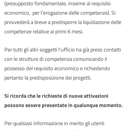
(presupposto fondamentale, insieme al requisito
economico, per l'erogazione delle competenze). Si
provvederà a breve a predisporre la liquidazione delle
competenze relative ai primi 6 mesi.
Per tutti gli altri soggetti l'ufficio ha già preso contatti
con le strutture di competenza comunicando il
possesso del requisito economico e richiedendo
pertanto la predisposizione dei progetti.
Si ricorda che le richieste di nuove attivazioni
possono essere presentate in qualunque momento.
Per qualsiasi informazione in merito gli utenti