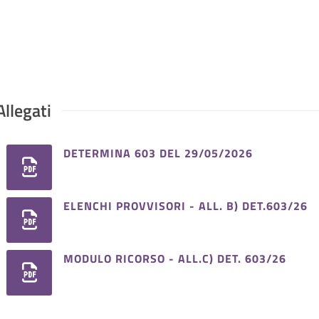
Allegati
DETERMINA 603 DEL 29/05/2026
ELENCHI PROVVISORI - ALL. B) DET.603/26
MODULO RICORSO - ALL.C) DET. 603/26