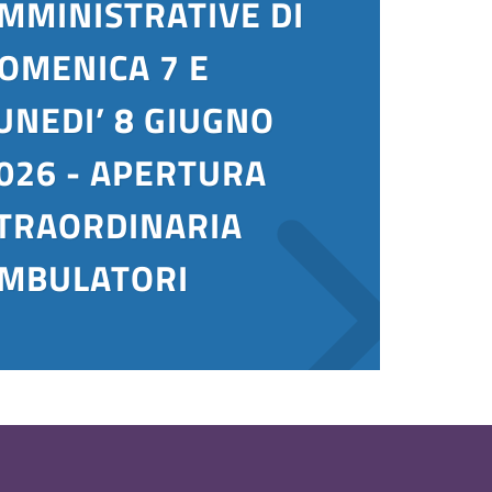
MMINISTRATIVE DI
OMENICA 7 E
UNEDI’ 8 GIUGNO
026 - APERTURA
TRAORDINARIA
MBULATORI