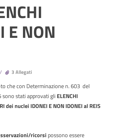
ENCHI
I E NON
3 Allegati
oto che con Determinazione n. 603 del
sono stati approvati gli
ELENCHI
 dei nuclei IDONEI E NON IDONEI al REIS
sservazioni/ricorsi
possono essere