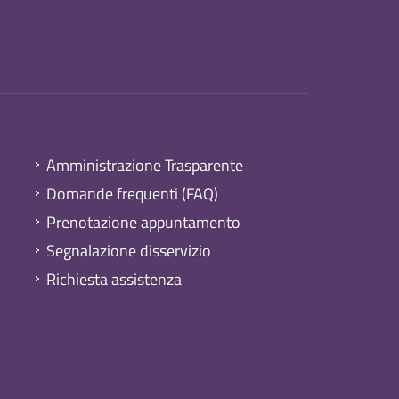
Amministrazione Trasparente
Domande frequenti (FAQ)
Prenotazione appuntamento
Segnalazione disservizio
Richiesta assistenza