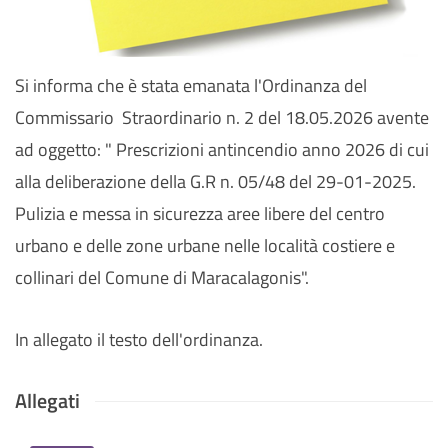
Si informa che è stata emanata l'Ordinanza del
Commissario Straordinario n. 2 del 18.05.2026 avente
ad oggetto: " Prescrizioni antincendio anno 2026 di cui
alla deliberazione della G.R n. 05/48 del 29-01-2025.
Pulizia e messa in sicurezza aree libere del centro
urbano e delle zone urbane nelle località costiere e
collinari del Comune di Maracalagonis".
In allegato il testo dell'ordinanza.
Allegati