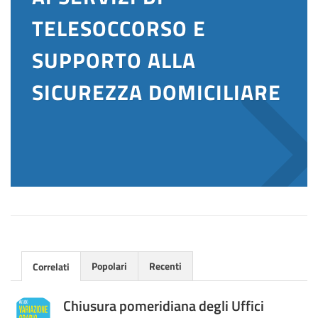
TELESOCCORSO E
SUPPORTO ALLA
SICUREZZA DOMICILIARE
Popolari
Recenti
Correlati
Chiusura pomeridiana degli Uffici