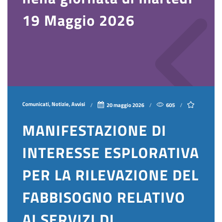
19 Maggio 2026
Comunicati, Notizie, Avvisi
20 maggio 2026
605
MANIFESTAZIONE DI
INTERESSE ESPLORATIVA
PER LA RILEVAZIONE DEL
FABBISOGNO RELATIVO
AI SERVIZI DI