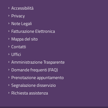
Accessibilità
Privacy
Note Legali
Fatturazione Elettronica
Mappa del sito
Contatti
Uffici
Amministrazione Trasparente
Domande frequenti (FAQ)
Prenotazione appuntamento
Segnalazione disservizio
Richiesta assistenza