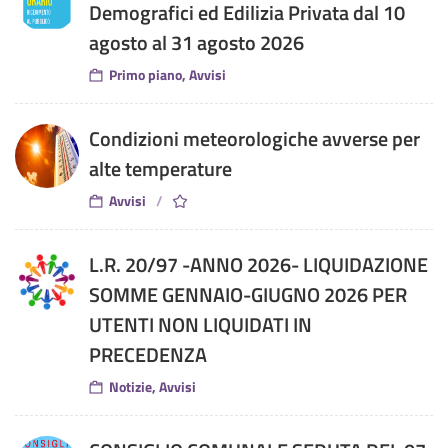
Demografici ed Edilizia Privata dal 10
agosto al 31 agosto 2026
Primo piano, Avvisi
Condizioni meteorologiche avverse per
alte temperature
Avvisi
L.R. 20/97 -ANNO 2026- LIQUIDAZIONE
SOMME GENNAIO-GIUGNO 2026 PER
UTENTI NON LIQUIDATI IN
PRECEDENZA
Notizie, Avvisi