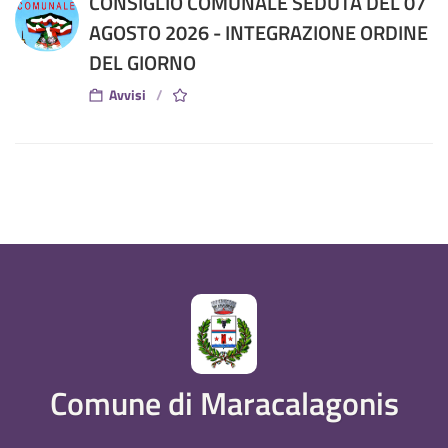
CONSIGLIO COMUNALE SEDUTA DEL 07
AGOSTO 2026 - INTEGRAZIONE ORDINE
DEL GIORNO
Avvisi
Comune di Maracalagonis