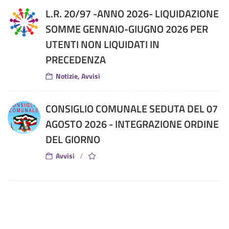
L.R. 20/97 -ANNO 2026- LIQUIDAZIONE
SOMME GENNAIO-GIUGNO 2026 PER
UTENTI NON LIQUIDATI IN
PRECEDENZA
Notizie, Avvisi
CONSIGLIO COMUNALE SEDUTA DEL 07
AGOSTO 2026 - INTEGRAZIONE ORDINE
DEL GIORNO
Avvisi