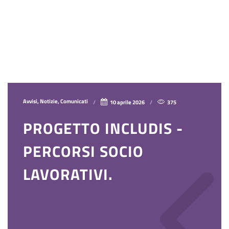
Avvisi, Notizie, Comunicati
10 aprile 2026
375
PROGETTO INCLUDIS -
PERCORSI SOCIO
LAVORATIVI.