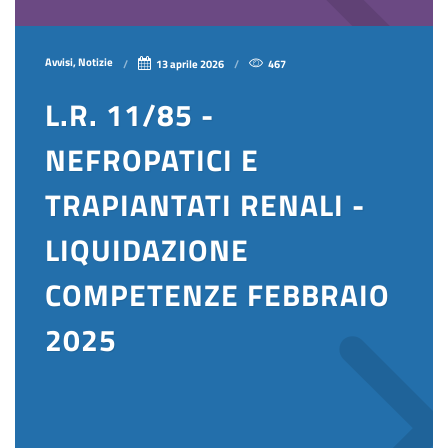
Avvisi, Notizie
13 aprile 2026
467
L.R. 11/85 -
NEFROPATICI E
TRAPIANTATI RENALI -
LIQUIDAZIONE
COMPETENZE FEBBRAIO
2025