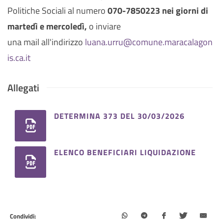
Politiche Sociali al numero
070-7850223 nei giorni di
martedì e mercoledì,
o inviare
una mail all'indirizzo
luana.urru@comune.maracalagon
is.ca.it
Allegati
DETERMINA 373 DEL 30/03/2026
ELENCO BENEFICIARI LIQUIDAZIONE
Condividi: