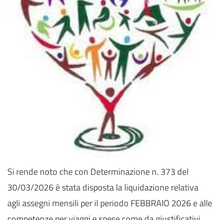
Si rende noto che con Determinazione n. 373 del
30/03/2026 è stata disposta la liquidazione relativa
agli assegni mensili per il periodo FEBBRAIO 2026 e alle
competenze per viaggi e spese come da giustificativi