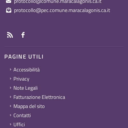
protocollo@comune.maracalagonis.ca.it
protocollo@pec.comune.maracalagonis.ca.it
PAGINE UTILI
Accessibilità
Privacy
Note Legali
Fatturazione Elettronica
Mappa del sito
Contatti
Uffici