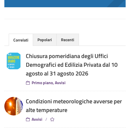
Popolari
Recenti
Correlati
Chiusura pomeridiana degli Uffici
Demografici ed Edilizia Privata dal 10
agosto al 31 agosto 2026
Primo piano, Avvisi
Condizioni meteorologiche avverse per
alte temperature
Avvisi