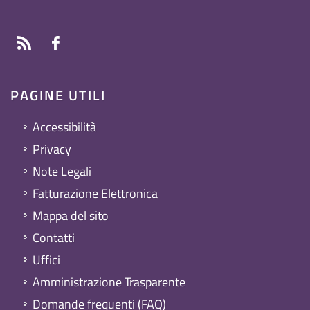
PAGINE UTILI
Accessibilità
Privacy
Note Legali
Fatturazione Elettronica
Mappa del sito
Contatti
Uffici
Amministrazione Trasparente
Domande frequenti (FAQ)