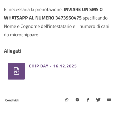
E' necessaria la prenotazione,
INVIARE UN SMS O
WHATSAPP AL NUMERO 3473950475
specificando
Nome e Cognome dell'intestatario e il numero di cani
da microchippare.
Allegati
CHIP DAY - 16.12.2025
Condividi: