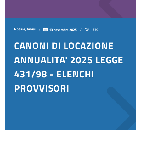
Notizie, Avvisi
13 novembre 2025
1379
CANONI DI LOCAZIONE
ANNUALITA' 2025 LEGGE
431/98 - ELENCHI
PROVVISORI