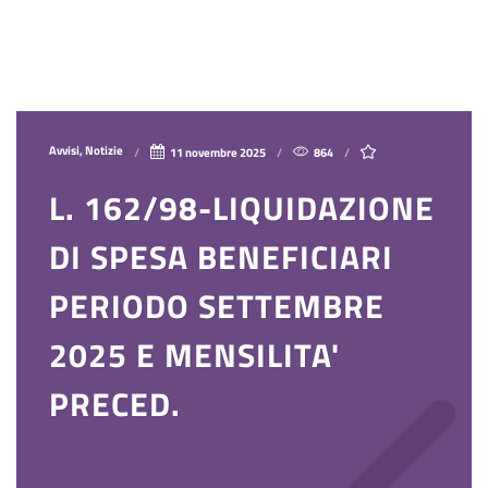
Avvisi, Notizie
11 novembre 2025
864
L. 162/98-LIQUIDAZIONE
DI SPESA BENEFICIARI
PERIODO SETTEMBRE
2025 E MENSILITA'
PRECED.