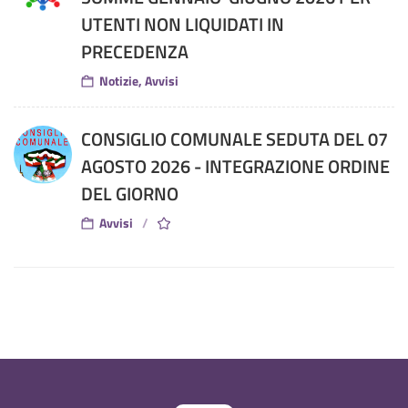
UTENTI NON LIQUIDATI IN
PRECEDENZA
Notizie, Avvisi
CONSIGLIO COMUNALE SEDUTA DEL 07
AGOSTO 2026 - INTEGRAZIONE ORDINE
DEL GIORNO
Avvisi