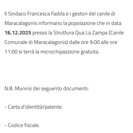
Il Sindaco Francesca Fadda e i gestori del canile di
Maracalagonis informano la popolazione che in data
16.12.2025
presso la Struttura Qua La Zampa (Canile
Comunale di Maracalagonis) dalle ore 9:00 alle ore
11:00 si terrà la microchipazzione gratuita.
N.B. Munirsi dei seguento documenti:
- Carta d'identità/patente
- Codice fiscale.