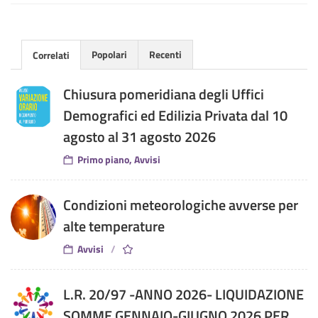
Popolari
Recenti
Correlati
Chiusura pomeridiana degli Uffici
Demografici ed Edilizia Privata dal 10
agosto al 31 agosto 2026
Primo piano, Avvisi
Condizioni meteorologiche avverse per
alte temperature
Avvisi
L.R. 20/97 -ANNO 2026- LIQUIDAZIONE
SOMME GENNAIO-GIUGNO 2026 PER