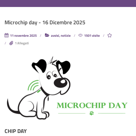
Microchip day - 16 Dicembre 2025
11 novembre 2025
avvisi, notizie
1501 visite
1 Allegati
CHIP DAY