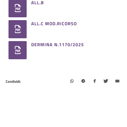
ALL.B
ALL.C MOD.RICORSO
DERMINA N.1170/2025
Condividi: