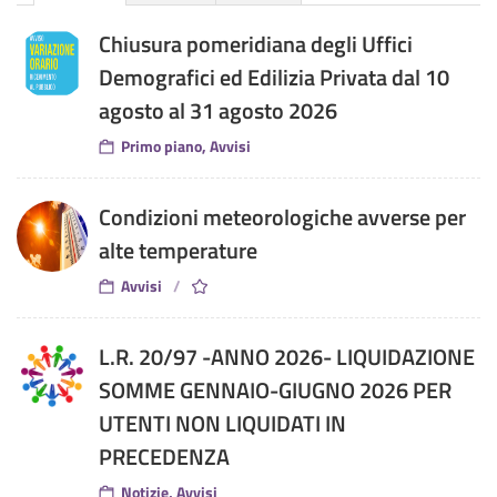
Chiusura pomeridiana degli Uffici
Demografici ed Edilizia Privata dal 10
agosto al 31 agosto 2026
Primo piano, Avvisi
Condizioni meteorologiche avverse per
alte temperature
Avvisi
L.R. 20/97 -ANNO 2026- LIQUIDAZIONE
SOMME GENNAIO-GIUGNO 2026 PER
UTENTI NON LIQUIDATI IN
PRECEDENZA
Notizie, Avvisi