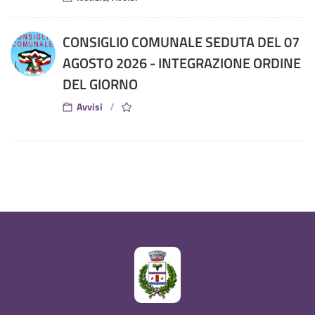
CONSIGLIO COMUNALE SEDUTA DEL 07
AGOSTO 2026 - INTEGRAZIONE ORDINE
DEL GIORNO
Avvisi