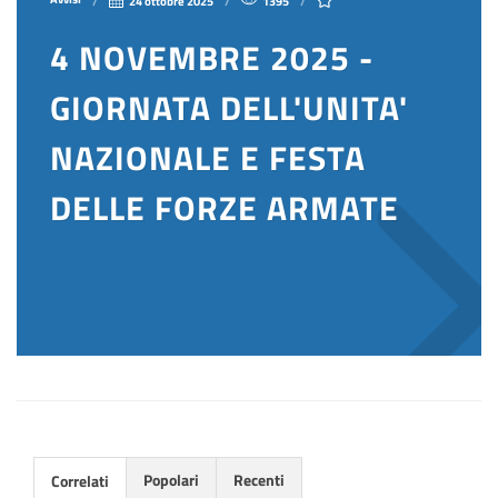
24 ottobre 2025
1395
4 NOVEMBRE 2025 -
GIORNATA DELL'UNITA'
NAZIONALE E FESTA
DELLE FORZE ARMATE
Popolari
Recenti
Correlati