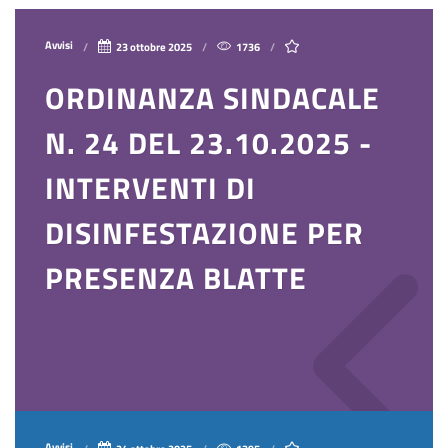
Avvisi
23 ottobre 2025
1736
ORDINANZA SINDACALE
N. 24 DEL 23.10.2025 -
INTERVENTI DI
DISINFESTAZIONE PER
PRESENZA BLATTE
Avvisi