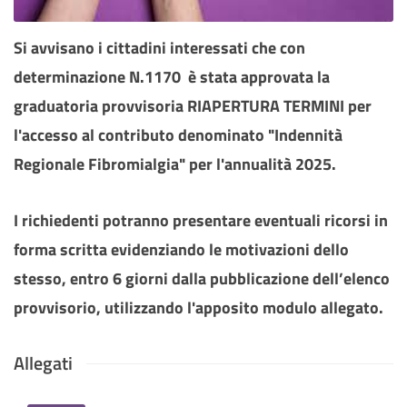
Si avvisano i cittadini interessati che con
determinazione N.1170 è stata approvata la
graduatoria provvisoria RIAPERTURA TERMINI per
l'accesso al contributo denominato "Indennità
Regionale Fibromialgia" per l'annualità 2025.
I richiedenti potranno presentare eventuali ricorsi in
forma scritta evidenziando le motivazioni dello
stesso, entro 6 giorni dalla pubblicazione dell’elenco
provvisorio, utilizzando l'apposito modulo allegato.
Allegati