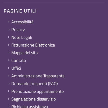
PAGINE UTILI
Accessibilità
Privacy
Note Legali
Fatturazione Elettronica
Mappa del sito
Contatti
Uffici
Amministrazione Trasparente
Domande frequenti (FAQ)
Prenotazione appuntamento
Segnalazione disservizio
Richiesta assistenza