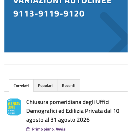
9113-9119-9120
Popolari
Recenti
Correlati
Chiusura pomeridiana degli Uffici
Demografici ed Edilizia Privata dal 10
agosto al 31 agosto 2026
Primo piano, Avvisi