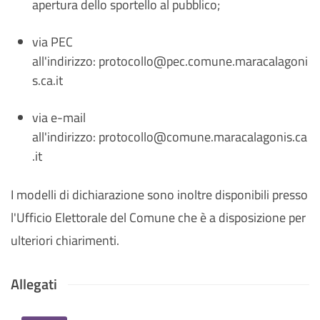
apertura dello sportello al pubblico;
via PEC
all'indirizzo: protocollo@pec.comune.maracalagoni
s.ca.it
via e-mail
all'indirizzo: protocollo@comune.maracalagonis.ca
.it
I modelli di dichiarazione sono inoltre disponibili presso
l'Ufficio Elettorale del Comune che è a disposizione per
ulteriori chiarimenti.
Allegati