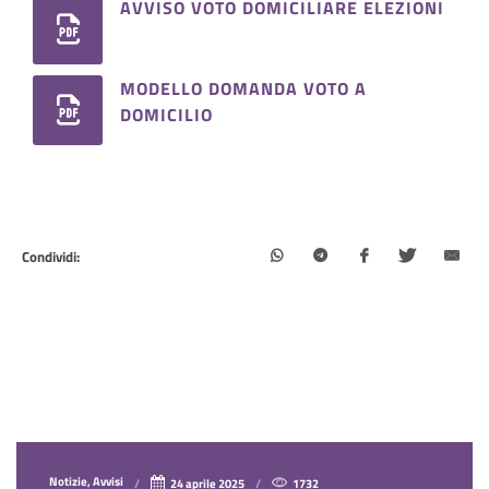
AVVISO VOTO DOMICILIARE ELEZIONI
MODELLO DOMANDA VOTO A
DOMICILIO
Condividi:
Notizie, Avvisi
24 aprile 2025
1732