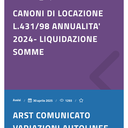
CANONI DI LOCAZIONE
L.431/98 ANNUALITA'
2024- LIQUIDAZIONE
SOMME
Avvisi
30 aprile 2025
1293
ARST COMUNICATO
VARIAZIONI AUTOLINEE