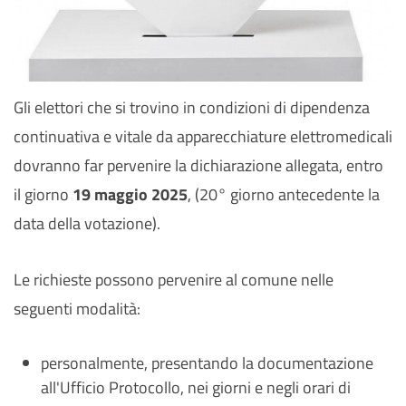
Gli elettori che si trovino in condizioni di dipendenza
continuativa e vitale da apparecchiature elettromedicali
dovranno far pervenire la dichiarazione allegata, entro
il giorno
19 maggio 2025
, (20° giorno antecedente la
data della votazione).
Le richieste possono pervenire al comune nelle
seguenti modalità:
personalmente, presentando la documentazione
all'Ufficio Protocollo, nei giorni e negli orari di