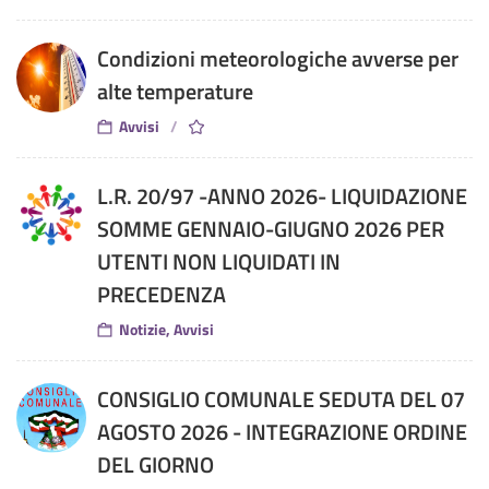
Condizioni meteorologiche avverse per
alte temperature
Avvisi
L.R. 20/97 -ANNO 2026- LIQUIDAZIONE
SOMME GENNAIO-GIUGNO 2026 PER
UTENTI NON LIQUIDATI IN
PRECEDENZA
Notizie, Avvisi
CONSIGLIO COMUNALE SEDUTA DEL 07
AGOSTO 2026 - INTEGRAZIONE ORDINE
DEL GIORNO