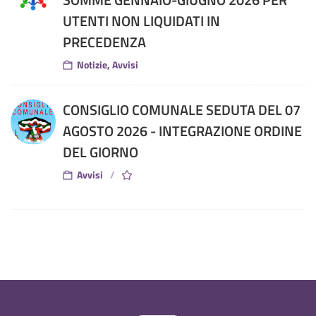
UTENTI NON LIQUIDATI IN
PRECEDENZA
Notizie, Avvisi
CONSIGLIO COMUNALE SEDUTA DEL 07
AGOSTO 2026 - INTEGRAZIONE ORDINE
DEL GIORNO
Avvisi