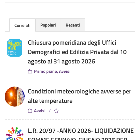
Popolari
Recenti
Correlati
Chiusura pomeridiana degli Uffici
Demografici ed Edilizia Privata dal 10
agosto al 31 agosto 2026
Primo piano, Avvisi
Condizioni meteorologiche avverse per
alte temperature
Avvisi
L.R. 20/97 -ANNO 2026- LIQUIDAZIONE
SOMME GENNAIO-GIUGNO 2026 PER