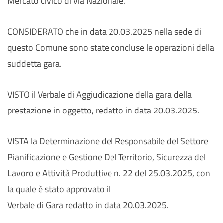
Mercato civico di via Nazionale.
CONSIDERATO che in data 20.03.2025 nella sede di
questo Comune sono state concluse le operazioni della
suddetta gara.
VISTO il Verbale di Aggiudicazione della gara della
prestazione in oggetto, redatto in data 20.03.2025.
VISTA la Determinazione del Responsabile del Settore
Pianificazione e Gestione Del Territorio, Sicurezza del
Lavoro e Attività Produttive n. 22 del 25.03.2025, con
la quale è stato approvato il
Verbale di Gara redatto in data 20.03.2025.