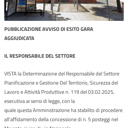
PUBBLICAZIONE AVVISO DI ESITO GARA
AGGIUDICATA
IL RESPONSABILE DEL SETTORE
VISTA la Determinazione del Responsabile del Settore
Pianificazione e Gestione Del Territorio, Sicurezza del
Lavoro e Attività Produttive n. 119 del 03.02.2025,
esecutiva ai sensi di legge, con la
quale questa Amministrazione ha stabilito di procedere
all'affidamento della concessione di n. 5 posteggi nel