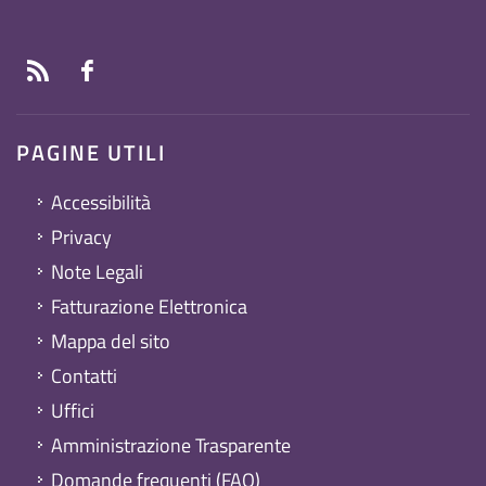
PAGINE UTILI
Accessibilità
Privacy
Note Legali
Fatturazione Elettronica
Mappa del sito
Contatti
Uffici
Amministrazione Trasparente
Domande frequenti (FAQ)