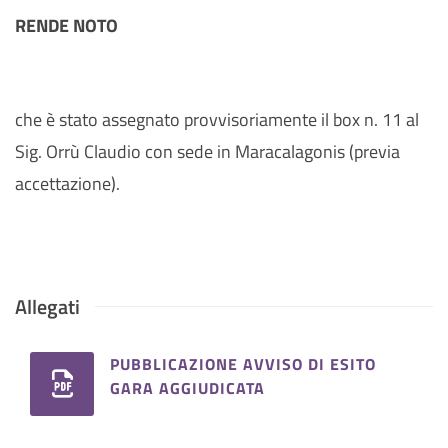
RENDE NOTO
che è stato assegnato provvisoriamente il box n. 11 al
Sig. Orrù Claudio con sede in Maracalagonis (previa
accettazione).
Allegati
PUBBLICAZIONE AVVISO DI ESITO
GARA AGGIUDICATA