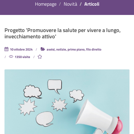
Homepage
Novità
Articoli
Progetto 'Promuovere la salute per vivere a lungo,
invecchiamento attivo'
10 ottobre 2024
avvisi, notizie, primo piano, filo diretto
1350 visite