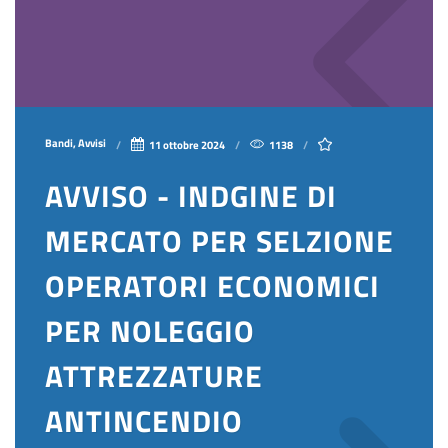
Bandi, Avvisi
11 ottobre 2024
1138
AVVISO - INDGINE DI
MERCATO PER SELZIONE
OPERATORI ECONOMICI
PER NOLEGGIO
ATTREZZATURE
ANTINCENDIO