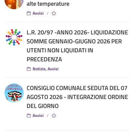
alte temperature
Avvisi
L.R. 20/97 -ANNO 2026- LIQUIDAZIONE
SOMME GENNAIO-GIUGNO 2026 PER
UTENTI NON LIQUIDATI IN
PRECEDENZA
Notizie, Avvisi
CONSIGLIO COMUNALE SEDUTA DEL 07
AGOSTO 2026 - INTEGRAZIONE ORDINE
DEL GIORNO
Avvisi