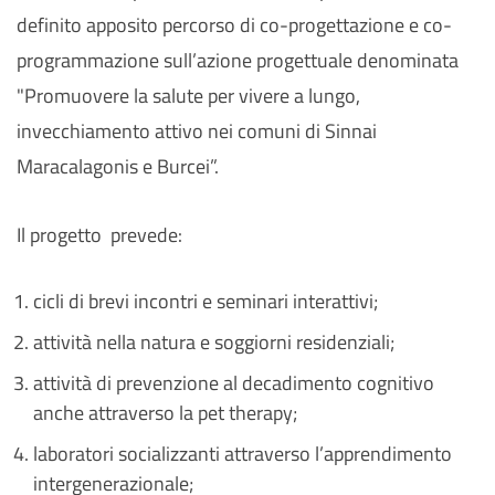
definito apposito percorso di co-progettazione e co-
programmazione sull’azione progettuale denominata
"Promuovere la salute per vivere a lungo,
invecchiamento attivo nei comuni di Sinnai
Maracalagonis e Burcei”.
Il progetto prevede:
cicli di brevi incontri e seminari interattivi;
attività nella natura e soggiorni residenziali;
attività di prevenzione al decadimento cognitivo
anche attraverso la pet therapy;
laboratori socializzanti attraverso l’apprendimento
intergenerazionale;