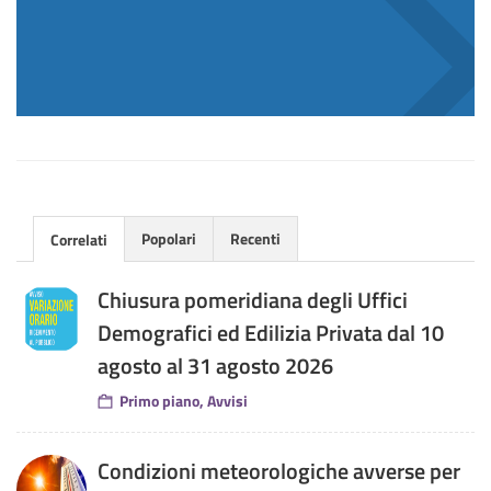
Popolari
Recenti
Correlati
Chiusura pomeridiana degli Uffici
Demografici ed Edilizia Privata dal 10
agosto al 31 agosto 2026
Primo piano, Avvisi
Condizioni meteorologiche avverse per