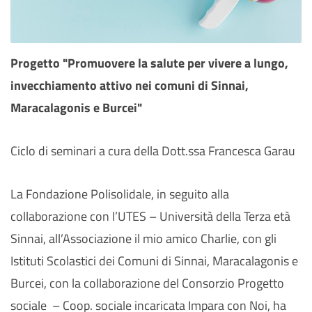
Progetto "Promuovere la salute per vivere a lungo,
invecchiamento attivo nei comuni di Sinnai,
Maracalagonis e Burcei"
Ciclo di seminari a cura della Dott.ssa Francesca Garau
La Fondazione Polisolidale, in seguito alla
collaborazione con l’UTES – Università della Terza età
Sinnai, all’Associazione il mio amico Charlie, con gli
Istituti Scolastici dei Comuni di Sinnai, Maracalagonis e
Burcei, con la collaborazione del Consorzio Progetto
sociale – Coop. sociale incaricata Impara con Noi, ha