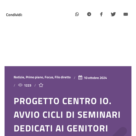
Condividi:
Notizie, Primo piano, Focus, Filo diretto
10 ottobre 2024
1223
PROGETTO CENTRO IO.
AVVIO CICLI DI SEMINARI
DEDICATI AI GENITORI