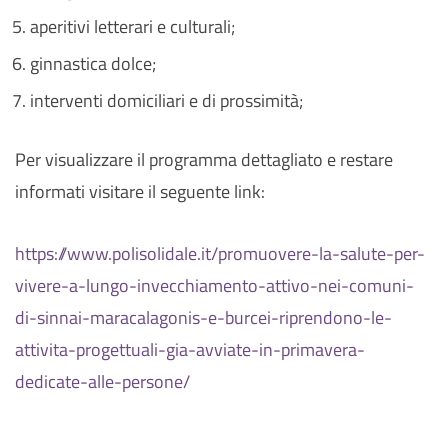
aperitivi letterari e culturali;
ginnastica dolce;
interventi domiciliari e di prossimità;
Per visualizzare il programma dettagliato e restare
informati visitare il seguente link:
https://www.polisolidale.it/promuovere-la-salute-per-
vivere-a-lungo-invecchiamento-attivo-nei-comuni-
di-sinnai-maracalagonis-e-burcei-riprendono-le-
attivita-progettuali-gia-avviate-in-primavera-
dedicate-alle-persone/