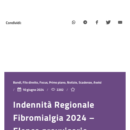
Condividi:
Bandi, Filo diretto, Focus, Primo piano, Notizie, Scadenze, Avvisi
10 giugno 2024
2202
Indennità Regionale
Fibromialgia 2024 –