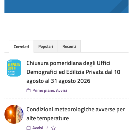
Popolari
Recenti
Correlati
Chiusura pomeridiana degli Uffici
Demografici ed Edilizia Privata dal 10
agosto al 31 agosto 2026
Primo piano, Avvisi
Condizioni meteorologiche avverse per
alte temperature
Avvisi