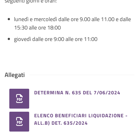
seguenti giorni e orari:
lunedì e mercoledì dalle ore 9.00 alle 11.00 e dalle
15:30 alle ore 18:00
giovedì dalle ore 9:00 alle ore 11:00
Allegati
DETERMINA N. 635 DEL 7/06/2024
ELENCO BENEFICIARI LIQUIDAZIONE -
ALL.B) DET. 635/2024