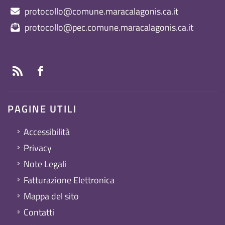
protocollo@comune.maracalagonis.ca.it
protocollo@pec.comune.maracalagonis.ca.it
PAGINE UTILI
Accessibilità
Privacy
Note Legali
Fatturazione Elettronica
Mappa del sito
Contatti