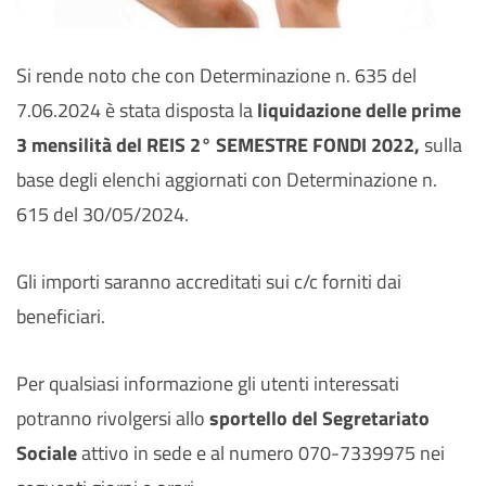
Si rende noto che con Determinazione n. 635 del
7.06.2024 è stata disposta la
liquidazione delle prime
3 mensilità del REIS 2° SEMESTRE FONDI 2022,
sulla
base degli elenchi aggiornati con Determinazione n.
615 del 30/05/2024.
Gli importi saranno accreditati sui c/c forniti dai
beneficiari.
Per qualsiasi informazione gli utenti interessati
potranno rivolgersi allo
sportello del Segretariato
Sociale
attivo in sede e al numero 070-7339975 nei