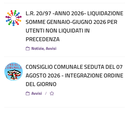
L.R. 20/97 -ANNO 2026- LIQUIDAZIONE
SOMME GENNAIO-GIUGNO 2026 PER
UTENTI NON LIQUIDATI IN
PRECEDENZA
Notizie, Avvisi
CONSIGLIO COMUNALE SEDUTA DEL 07
AGOSTO 2026 - INTEGRAZIONE ORDINE
DEL GIORNO
Avvisi