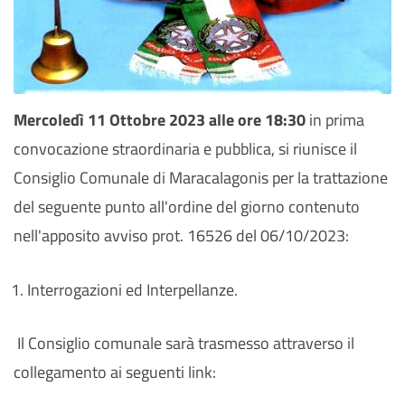
Mercoledì 11 Ottobre 2023 alle ore 18:30
in prima
convocazione straordinaria e pubblica, si riunisce il
Consiglio Comunale di Maracalagonis per la trattazione
del seguente punto all'ordine del giorno contenuto
nell'apposito avviso prot. 16526 del 06/10/2023:
Interrogazioni ed Interpellanze.
Il Consiglio comunale sarà trasmesso attraverso il
collegamento ai seguenti link: