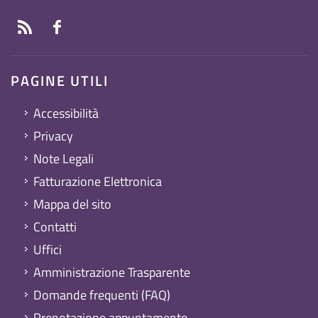
PAGINE UTILI
Accessibilità
Privacy
Note Legali
Fatturazione Elettronica
Mappa del sito
Contatti
Uffici
Amministrazione Trasparente
Domande frequenti (FAQ)
Prenotazione appuntamento