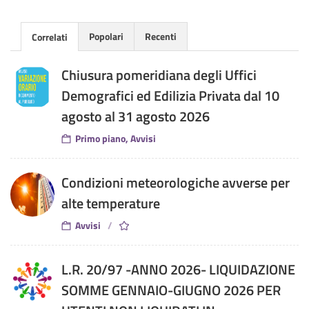
Popolari
Recenti
Correlati
Chiusura pomeridiana degli Uffici
Demografici ed Edilizia Privata dal 10
agosto al 31 agosto 2026
Primo piano, Avvisi
Condizioni meteorologiche avverse per
alte temperature
Avvisi
L.R. 20/97 -ANNO 2026- LIQUIDAZIONE
SOMME GENNAIO-GIUGNO 2026 PER