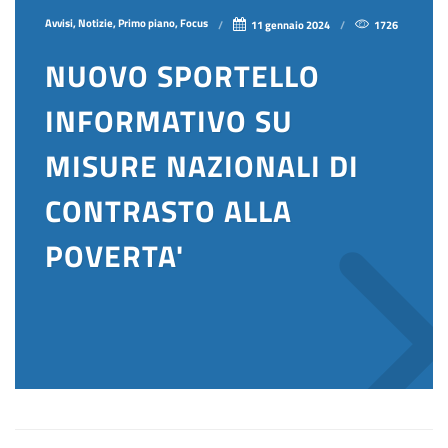
Avvisi, Notizie, Primo piano, Focus
11 gennaio 2024
1726
NUOVO SPORTELLO
INFORMATIVO SU
MISURE NAZIONALI DI
CONTRASTO ALLA
POVERTA'