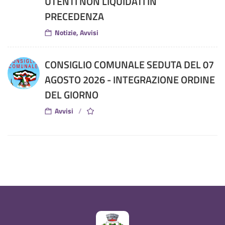
UTENTI NON LIQUIDATI IN
PRECEDENZA
Notizie, Avvisi
CONSIGLIO COMUNALE SEDUTA DEL 07
AGOSTO 2026 - INTEGRAZIONE ORDINE
DEL GIORNO
Avvisi