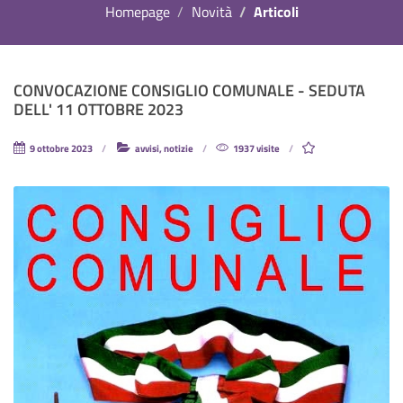
Homepage
Novità
Articoli
CONVOCAZIONE CONSIGLIO COMUNALE - SEDUTA
DELL' 11 OTTOBRE 2023
9 ottobre 2023
avvisi, notizie
1937 visite