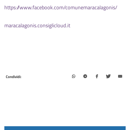
https://www.facebook.com/comunemaracalagonis/
maracalagonis.consiglicloud.it
Condividi: