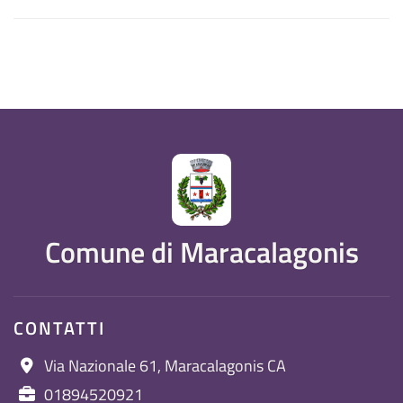
Comune di Maracalagonis
CONTATTI
Via Nazionale 61, Maracalagonis CA
01894520921