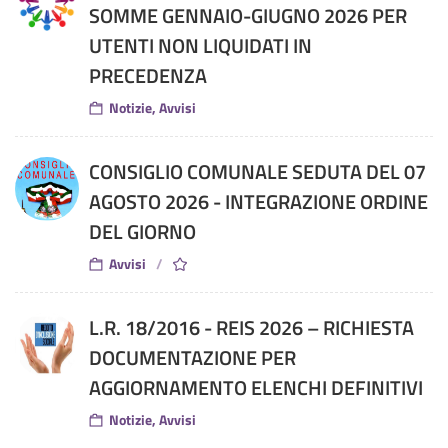
SOMME GENNAIO-GIUGNO 2026 PER
UTENTI NON LIQUIDATI IN
PRECEDENZA
Notizie, Avvisi
CONSIGLIO COMUNALE SEDUTA DEL 07
AGOSTO 2026 - INTEGRAZIONE ORDINE
DEL GIORNO
Avvisi
L.R. 18/2016 - REIS 2026 – RICHIESTA
DOCUMENTAZIONE PER
AGGIORNAMENTO ELENCHI DEFINITIVI
Notizie, Avvisi