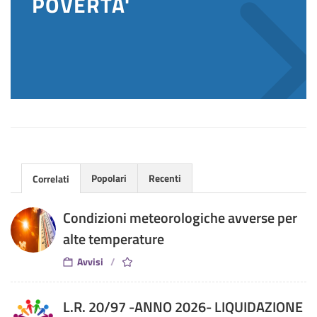
POVERTA'
Popolari
Recenti
Correlati
Condizioni meteorologiche avverse per
alte temperature
Avvisi
L.R. 20/97 -ANNO 2026- LIQUIDAZIONE