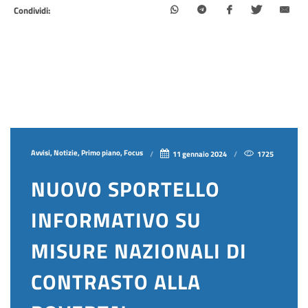
Condividi:
Avvisi, Notizie, Primo piano, Focus
11 gennaio 2024
1725
NUOVO SPORTELLO
INFORMATIVO SU
MISURE NAZIONALI DI
CONTRASTO ALLA