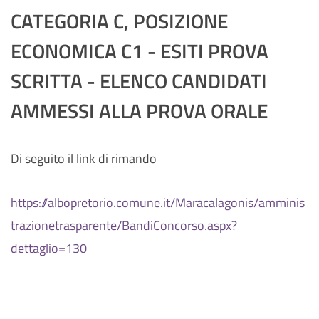
CATEGORIA C, POSIZIONE
ECONOMICA C1 - ESITI PROVA
SCRITTA - ELENCO CANDIDATI
AMMESSI ALLA PROVA ORALE
Di seguito il link di rimando
https://albopretorio.comune.it/Maracalagonis/amminis
trazionetrasparente/BandiConcorso.aspx?
dettaglio=130