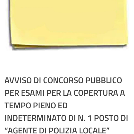
AVVISO DI CONCORSO PUBBLICO
PER ESAMI PER LA COPERTURA A
TEMPO PIENO ED
INDETERMINATO DI N. 1 POSTO DI
“AGENTE DI POLIZIA LOCALE”