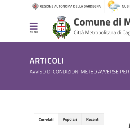
REGIONE AUTONOMA DELLA SARDEGNA
NUBI
Comune di M
Città Metropolitana di Cagl
MENU
ARTICOLI
AVVISO DI CONDIZIONI METEO AVVERSE PER
Popolari
Recenti
Correlati