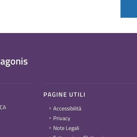
agonis
PAGINE UTILI
 CA
Accessibilità
Privacy
Note Legali