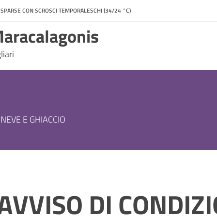
 SPARSE CON SCROSCI TEMPORALESCHI (34/24 °C)
aracalagonis
iari
 NEVE E GHIACCIO
AVVISO DI CONDIZ