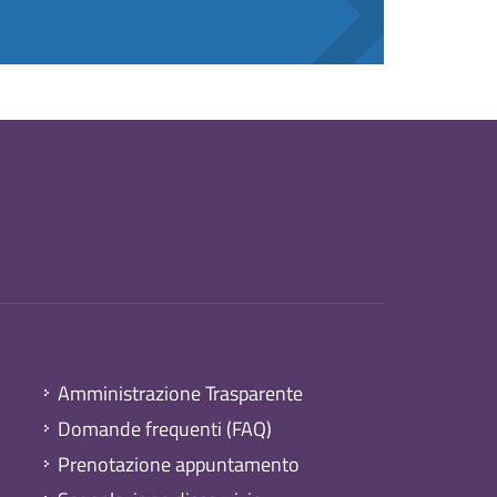
Amministrazione Trasparente
Domande frequenti (FAQ)
Prenotazione appuntamento