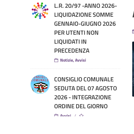
L.R. 20/97 -ANNO 2026-
LIQUIDAZIONE SOMME
GENNAIO-GIUGNO 2026
PER UTENTI NON
LIQUIDATI IN
PRECEDENZA
Notizie, Avvisi
CONSIGLIO COMUNALE
SEDUTA DEL 07 AGOSTO
2026 - INTEGRAZIONE
ORDINE DEL GIORNO
Avvisi