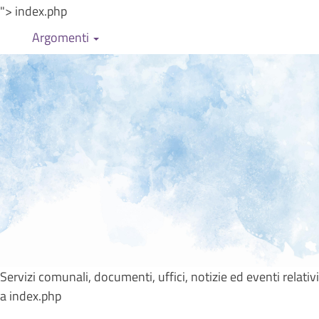
"> index.php
Argomenti
Servizi comunali, documenti, uffici, notizie ed eventi relativi
a index.php