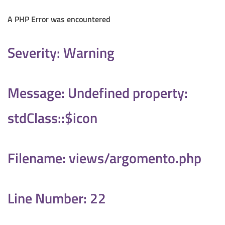
A PHP Error was encountered
Severity: Warning
Message: Undefined property:
stdClass::$icon
Filename: views/argomento.php
Line Number: 22