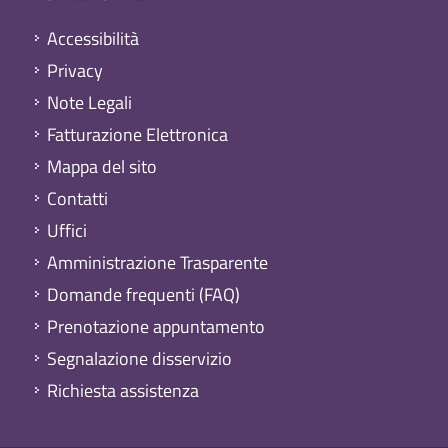
Accessibilità
Privacy
Note Legali
Fatturazione Elettronica
Mappa del sito
Contatti
Uffici
Amministrazione Trasparente
Domande frequenti (FAQ)
Prenotazione appuntamento
Segnalazione disservizio
Richiesta assistenza