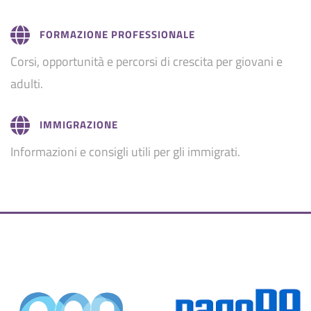
FORMAZIONE PROFESSIONALE
Corsi, opportunità e percorsi di crescita per giovani e
adulti.
IMMIGRAZIONE
Informazioni e consigli utili per gli immigrati.