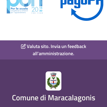
Valuta sito. Invia un feedback
all’amministrazione.
Comune di Maracalagonis