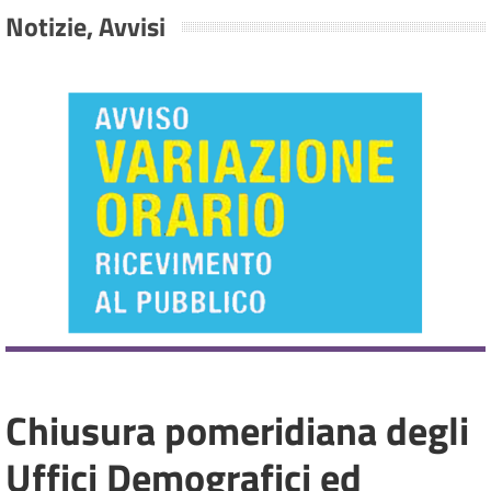
Notizie, Avvisi
Chiusura pomeridiana degli
Uffici Demografici ed