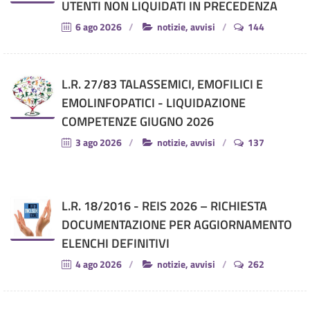
UTENTI NON LIQUIDATI IN PRECEDENZA
6 ago 2026
notizie, avvisi
144
L.R. 27/83 TALASSEMICI, EMOFILICI E
EMOLINFOPATICI - LIQUIDAZIONE
COMPETENZE GIUGNO 2026
3 ago 2026
notizie, avvisi
137
L.R. 18/2016 - REIS 2026 – RICHIESTA
DOCUMENTAZIONE PER AGGIORNAMENTO
ELENCHI DEFINITIVI
4 ago 2026
notizie, avvisi
262