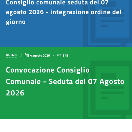
Consiglio comunale seduta del 07
agosto 2026 - integrazione ordine del
giorno
NOTIZIE
4 agosto 2026
348
Convocazione Consiglio
Comunale - Seduta del 07 Agosto
2026