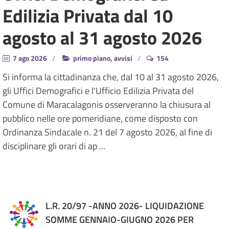
Edilizia Privata dal 10
agosto al 31 agosto 2026
7 ago 2026
primo piano, avvisi
154
Si informa la cittadinanza che, dal 10 al 31 agosto 2026,
gli Uffici Demografici e l'Ufficio Edilizia Privata del
Comune di Maracalagonis osserveranno la chiusura al
pubblico nelle ore pomeridiane, come disposto con
Ordinanza Sindacale n. 21 del 7 agosto 2026, al fine di
disciplinare gli orari di ap ...
L.R. 20/97 -ANNO 2026- LIQUIDAZIONE
SOMME GENNAIO-GIUGNO 2026 PER