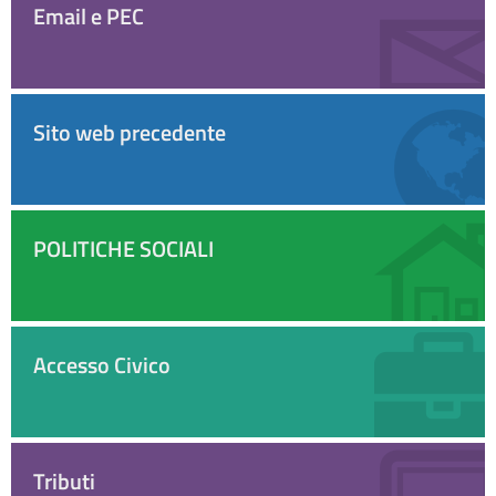
Email e PEC
Sito web precedente
POLITICHE SOCIALI
Accesso Civico
Tributi