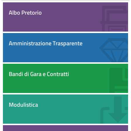
Albo Pretorio
Amministrazione Trasparente
Bandi di Gara e Contratti
Modulistica