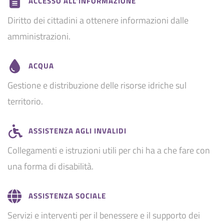
ACCESSO ALL'INFORMAZIONE
Diritto dei cittadini a ottenere informazioni dalle
amministrazioni.
ACQUA
Gestione e distribuzione delle risorse idriche sul
territorio.
ASSISTENZA AGLI INVALIDI
Collegamenti e istruzioni utili per chi ha a che fare con
una forma di disabilità.
ASSISTENZA SOCIALE
Servizi e interventi per il benessere e il supporto dei