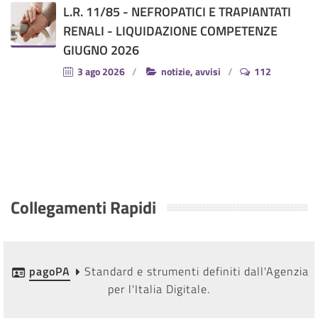
L.R. 11/85 - NEFROPATICI E TRAPIANTATI
RENALI - LIQUIDAZIONE COMPETENZE
GIUGNO 2026
3 ago 2026
notizie, avvisi
112
Collegamenti Rapidi
pagoPA
Standard e strumenti definiti dall'Agenzia
per l'Italia Digitale.