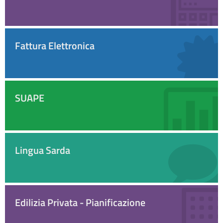
Fattura Elettronica
SUAPE
Lingua Sarda
Edilizia Privata - Pianificazione