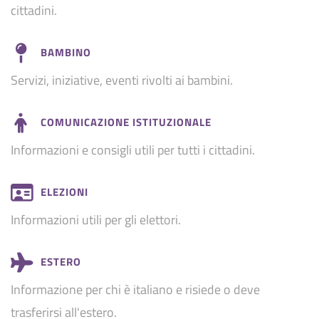
cittadini.
BAMBINO
Servizi, iniziative, eventi rivolti ai bambini.
COMUNICAZIONE ISTITUZIONALE
Informazioni e consigli utili per tutti i cittadini.
ELEZIONI
Informazioni utili per gli elettori.
ESTERO
Informazione per chi è italiano e risiede o deve
trasferirsi all'estero.