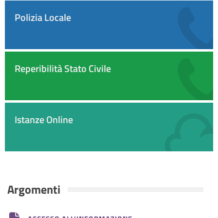
Polizia Locale
Reperibilità Stato Civile
Istanze Online
Argomenti