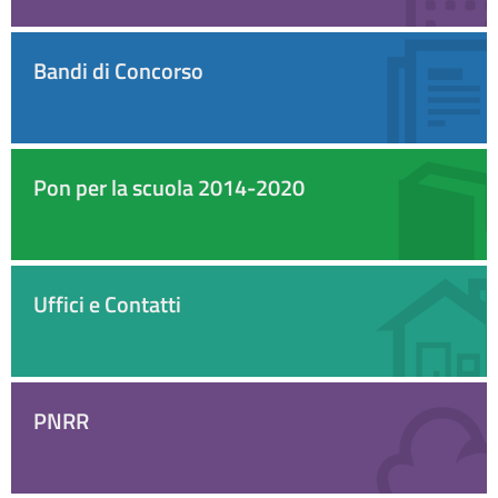
Bandi di Concorso
Pon per la scuola 2014-2020
Uffici e Contatti
PNRR